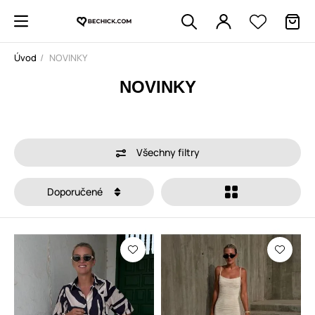
Úvod
NOVINKY
NOVINKY
Všechny filtry
Doporučené