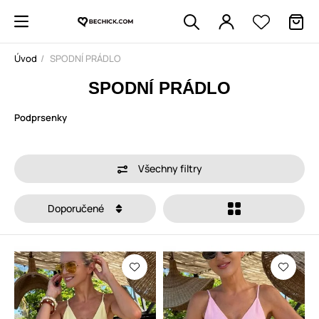
Úvod
SPODNÍ PRÁDLO
SPODNÍ PRÁDLO
Podprsenky
Všechny filtry
Doporučené