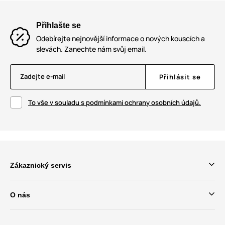
Přihlašte se
Odebírejte nejnovější informace o nových kouscích a
slevách. Zanechte nám svůj email.
Zadejte e-mail
Přihlásit se
To vše v souladu s podmínkami ochrany osobních údajů.
Zákaznický servis
O nás