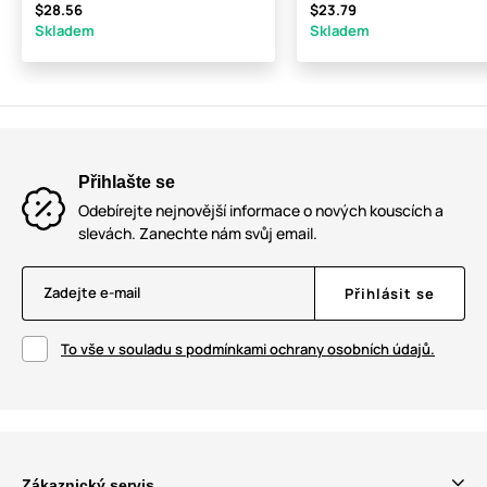
$28.56
$23.79
Skladem
Skladem
Přihlašte se
Odebírejte nejnovější informace o nových kouscích a
slevách. Zanechte nám svůj email.
Zadejte e-mail
Přihlásit se
To vše v souladu s podmínkami ochrany osobních údajů.
Zákaznický servis