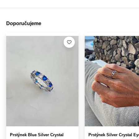
Doporučujeme
Prstýnek Blue Silver Crystal
Prstýnek Silver Crystal Ey