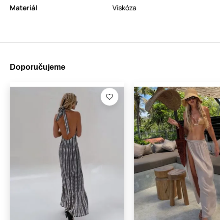
Materiál
Viskóza
Doporučujeme