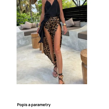
Popis a parametry