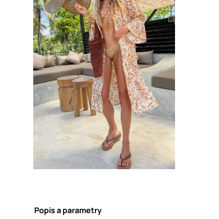
Popis a parametry