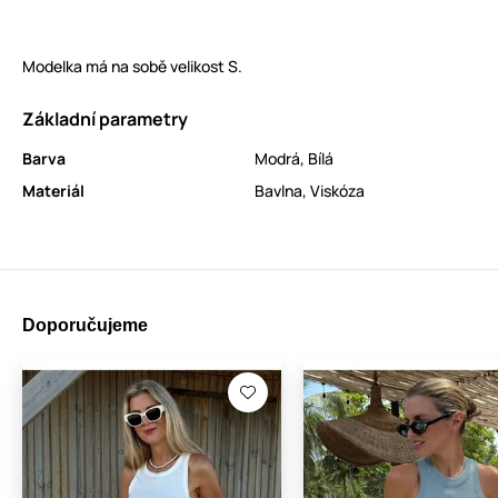
Modelka má na sobě velikost S.
Základní parametry
Barva
Modrá
,
Bílá
Materiál
Bavlna
,
Viskóza
Doporučujeme