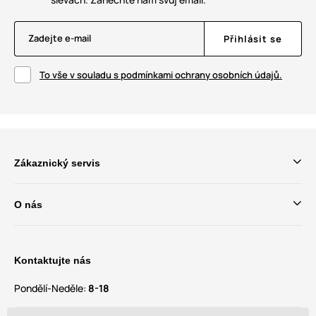
Zadejte e-mail
Přihlásit se
To vše v souladu s podmínkami ochrany osobních údajů.
Zákaznický servis
O nás
Kontaktujte nás
Pondělí-Neděle:
8-18