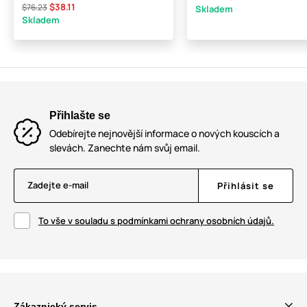
$38.11
$76.23
Skladem
Skladem
Přihlašte se
Odebírejte nejnovější informace o nových kouscích a
slevách. Zanechte nám svůj email.
Zadejte e-mail
Přihlásit se
To vše v souladu s podmínkami ochrany osobních údajů.
Zákaznický servis