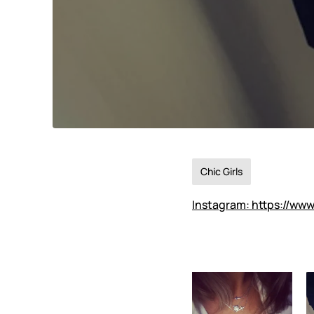
Chic Girls
Instagram: https://ww