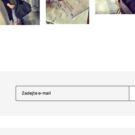
Zadejte e-mail