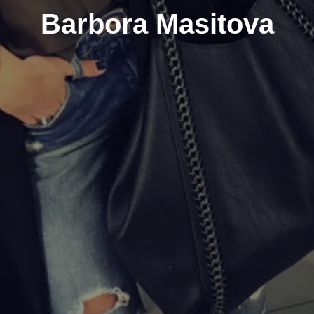
Barbora Masitova