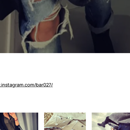
w.instagram.com/bar027/