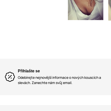
Přihlašte se
Odebírejte nejnovější informace o nových kouscích a
slevách. Zanechte nám svůj email.