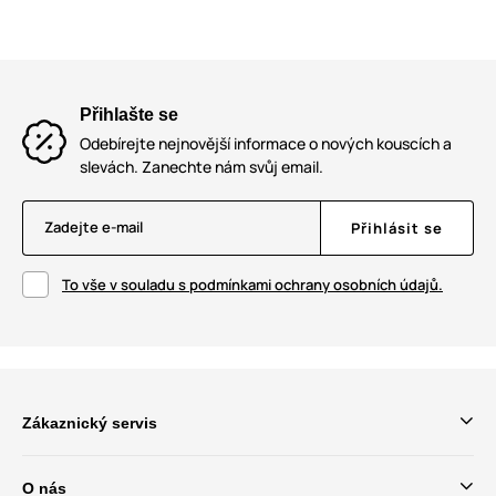
Přihlašte se
Odebírejte nejnovější informace o nových kouscích a
slevách. Zanechte nám svůj email.
Zadejte e-mail
Přihlásit se
To vše v souladu s podmínkami ochrany osobních údajů.
Zákaznický servis
O nás