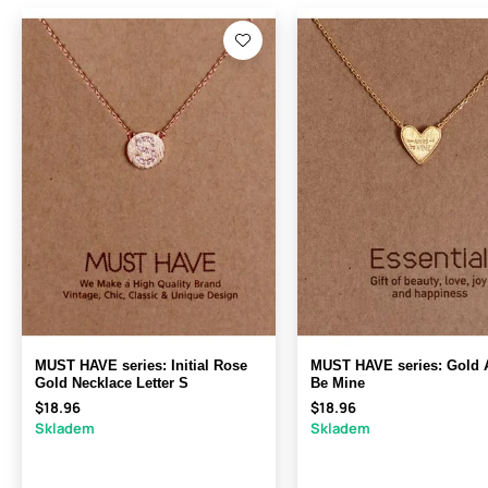
MUST HAVE series: Initial Rose
MUST HAVE series: Gold 
Gold Necklace Letter S
Be Mine
$18.96
$18.96
Skladem
Skladem