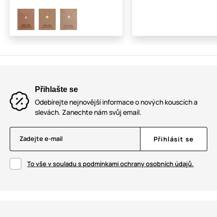
Přihlašte se
Odebírejte nejnovější informace o nových kouscích a
slevách. Zanechte nám svůj email.
Zadejte e-mail
Přihlásit se
To vše v souladu s podmínkami ochrany osobních údajů.