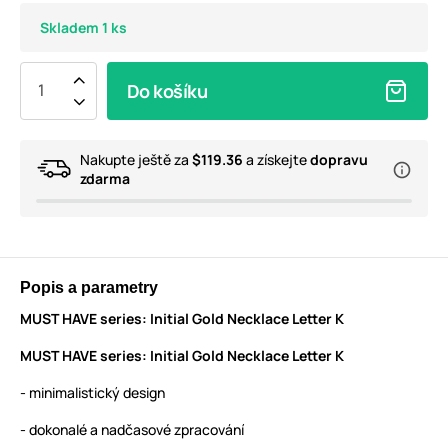
Skladem 1 ks
Do košíku
Nakupte ještě za
$119.36
a získejte
dopravu
zdarma
Popis a parametry
MUST HAVE series: Initial Gold Necklace Letter K
MUST HAVE series: Initial Gold Necklace Letter K
- minimalistický design
- dokonalé a nadčasové zpracování