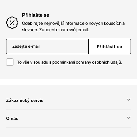
Přihlašte se
Odebírejte nejnovější informace o nových kouscích a
slevách. Zanechte nám svůj email.
Zadejte e-mail
Přihlásit se
To vše v souladu s podmínkami ochrany osobních údajů.
Zákaznický servis
O nás