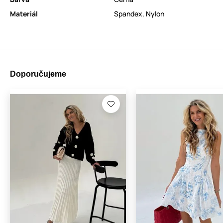
Materiál
Spandex
,
Nylon
Doporučujeme