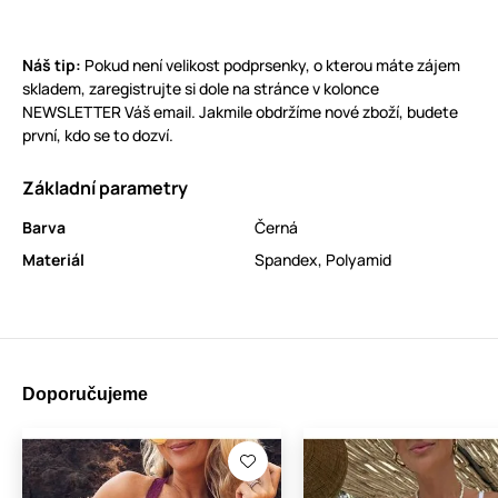
Náš tip:
Pokud není velikost podprsenky, o kterou máte zájem
skladem, zaregistrujte si dole na stránce v kolonce
NEWSLETTER Váš email. Jakmile obdržíme nové zboží, budete
první, kdo se to dozví.
Základní parametry
Barva
Černá
Materiál
Spandex
,
Polyamid
Doporučujeme