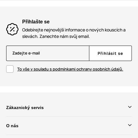
Přihlašte se
Odebírejte nejnovější informace o nových kouscích a
slevách. Zanechte nám svůj email.
Zadejte e-mail
Přihlásit se
To vše v souladu s podmínkami ochrany osobních údajů.
Zákaznický servis
O nás