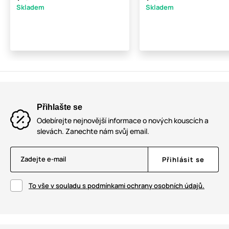
Skladem
Skladem
Přihlašte se
Odebírejte nejnovější informace o nových kouscích a
slevách. Zanechte nám svůj email.
Zadejte e-mail
Přihlásit se
To vše v souladu s podmínkami ochrany osobních údajů.