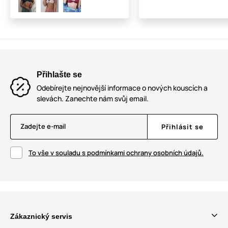
Přihlašte se
Odebírejte nejnovější informace o nových kouscích a
slevách. Zanechte nám svůj email.
Zadejte e-mail
Přihlásit se
To vše v souladu s podmínkami ochrany osobních údajů.
Zákaznický servis