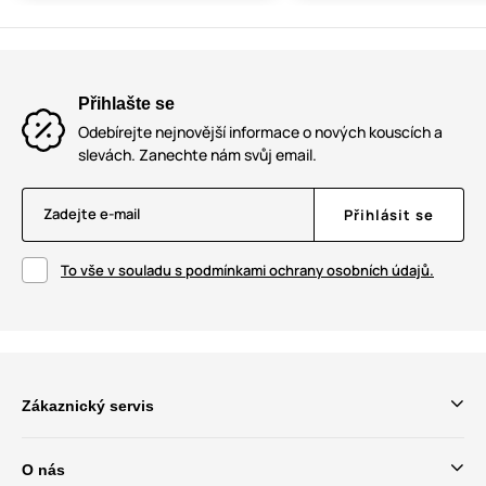
Přihlašte se
Odebírejte nejnovější informace o nových kouscích a
slevách. Zanechte nám svůj email.
Zadejte e-mail
Přihlásit se
To vše v souladu s podmínkami ochrany osobních údajů.
Zákaznický servis
O nás