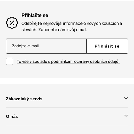
Přihlašte se
Odebírejte nejnovější informace o nových kouscích a
slevách. Zanechte nám svůj email.
Zadejte e-mail
Přihlásit se
To vše v souladu s podmínkami ochrany osobních údajů.
Zákaznický servis
O nás