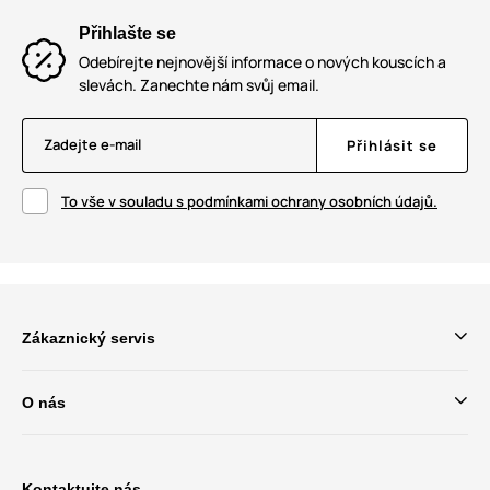
Přihlašte se
Odebírejte nejnovější informace o nových kouscích a
slevách. Zanechte nám svůj email.
Zadejte e-mail
Přihlásit se
To vše v souladu s podmínkami ochrany osobních údajů.
Zákaznický servis
O nás
Kontaktujte nás