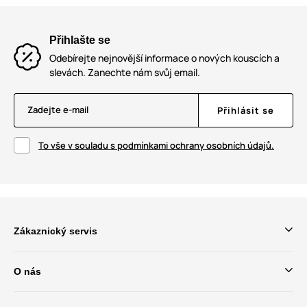
Přihlašte se
Odebírejte nejnovější informace o nových kouscích a
slevách. Zanechte nám svůj email.
Zadejte e-mail
Přihlásit se
To vše v souladu s podmínkami ochrany osobních údajů.
Zákaznický servis
O nás