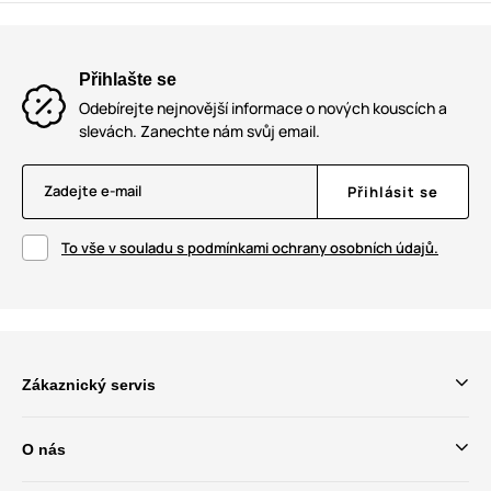
Přihlašte se
Odebírejte nejnovější informace o nových kouscích a
slevách. Zanechte nám svůj email.
Zadejte e-mail
Přihlásit se
To vše v souladu s podmínkami ochrany osobních údajů.
Zákaznický servis
O nás