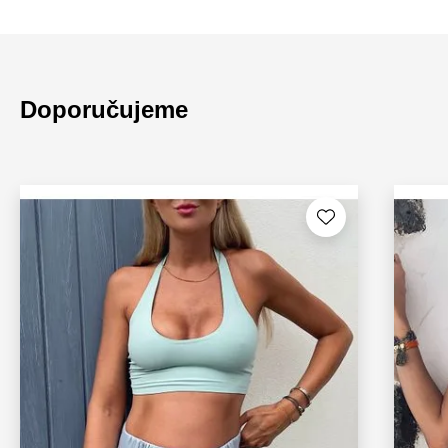
Doporučujeme