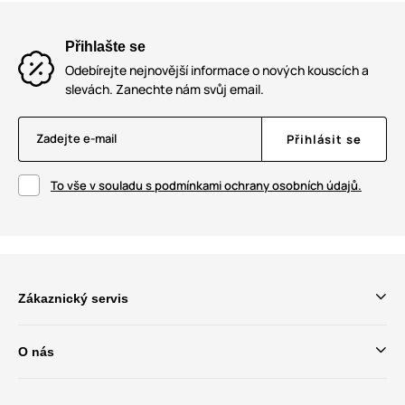
Přihlašte se
Odebírejte nejnovější informace o nových kouscích a
slevách. Zanechte nám svůj email.
Zadejte e-mail
Přihlásit se
To vše v souladu s podmínkami ochrany osobních údajů.
Zákaznický servis
O nás