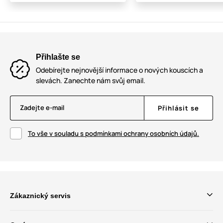
Přihlašte se
Odebírejte nejnovější informace o nových kouscích a
slevách. Zanechte nám svůj email.
Zadejte e-mail
Přihlásit se
To vše v souladu s podmínkami ochrany osobních údajů.
Zákaznický servis