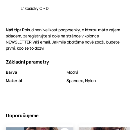
L: košíčky C - D
Náš tip:
Pokud není velikost podprsenky, o kterou máte zájem
skladem, zaregistrujte si dole na stránce v kolonce
NEWSLETTER Váš email. Jakmile obdržíme nové zboží, budete
první, kdo se to dozví
Základní parametry
Barva
Modrá
Materiál
Spandex
,
Nylon
Doporučujeme