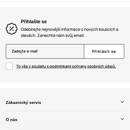
Přihlašte se
Odebírejte nejnovější informace o nových kouscích a
slevách. Zanechte nám svůj email.
Zadejte e-mail
Přihlásit se
To vše v souladu s podmínkami ochrany osobních údajů.
Zákaznický servis
O nás