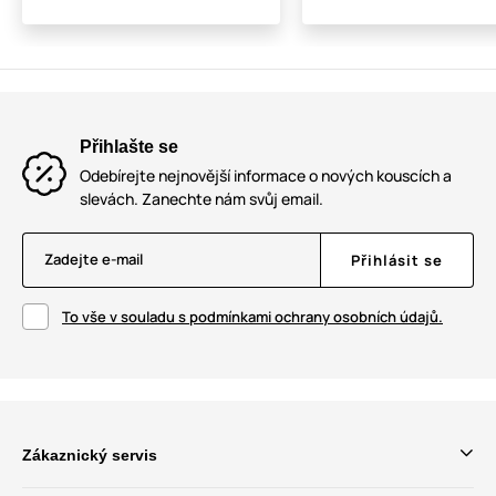
Přihlašte se
Odebírejte nejnovější informace o nových kouscích a
slevách. Zanechte nám svůj email.
Zadejte e-mail
Přihlásit se
To vše v souladu s podmínkami ochrany osobních údajů.
Zákaznický servis