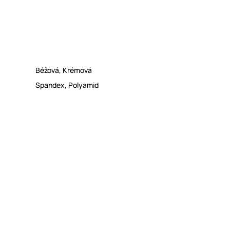
Béžová
,
Krémová
Spandex
,
Polyamid