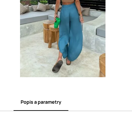
Popis a parametry